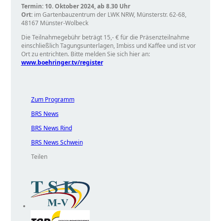
Termin: 10. Oktober 2024, ab 8.30 Uhr
Ort:
im Gartenbauzentrum der LWK NRW, Münsterstr. 62-68,
48167 Münster-Wolbeck
Die Teilnahmegebühr beträgt 15,- € für die Präsenzteilnahme
einschließlich Tagungsunterlagen, Imbiss und Kaffee und ist vor
Ort zu entrichten. Bitte melden Sie sich hier an:
www.boehringer.tv/register
Zum Programm
BRS News
BRS News Rind
BRS News Schwein
Teilen