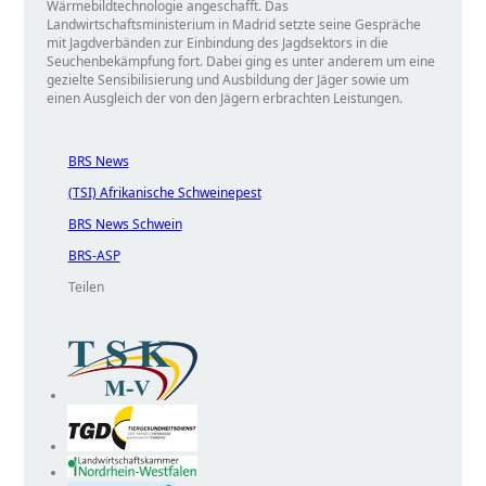
Wärmebildtechnologie angeschafft. Das
Landwirtschaftsministerium in Madrid setzte seine Gespräche
mit Jagdverbänden zur Einbindung des Jagdsektors in die
Seuchenbekämpfung fort. Dabei ging es unter anderem um eine
gezielte Sensibilisierung und Ausbildung der Jäger sowie um
einen Ausgleich der von den Jägern erbrachten Leistungen.
BRS News
(TSI) Afrikanische Schweinepest
BRS News Schwein
BRS-ASP
Teilen