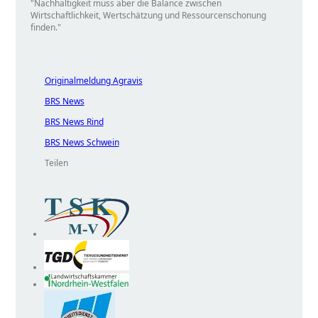
Nachhaltigkeit muss aber die Balance zwischen
Wirtschaftlichkeit, Wertschätzung und Ressourcenschonung
finden.
Originalmeldung Agravis
BRS News
BRS News Rind
BRS News Schwein
Teilen