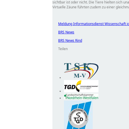
sichtbar ist oder nicht. Die Tiere hielten sich
Virtuelle Zäune führten zudem zu einer gleichmä
Meldung Informationsdienst Wissenschaft i
BRS News
BRS News Rind
Teilen