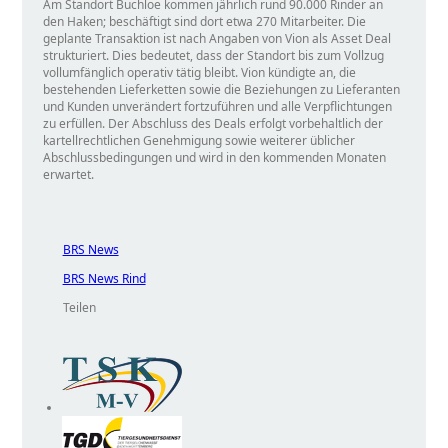
Am Standort Buchloe kommen jährlich rund 90.000 Rinder an
den Haken; beschäftigt sind dort etwa 270 Mitarbeiter. Die
geplante Transaktion ist nach Angaben von Vion als Asset Deal
strukturiert. Dies bedeutet, dass der Standort bis zum Vollzug
vollumfänglich operativ tätig bleibt. Vion kündigte an, die
bestehenden Lieferketten sowie die Beziehungen zu Lieferanten
und Kunden unverändert fortzuführen und alle Verpflichtungen
zu erfüllen. Der Abschluss des Deals erfolgt vorbehaltlich der
kartellrechtlichen Genehmigung sowie weiterer üblicher
Abschlussbedingungen und wird in den kommenden Monaten
erwartet.
BRS News
BRS News Rind
Teilen