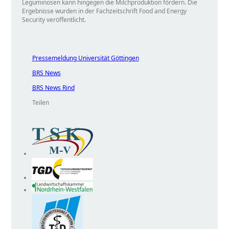
Leguminosen kann hingegen die Milchproduktion fördern. Die
Ergebnisse wurden in der Fachzeitschrift Food and Energy
Security veröffentlicht.
Pressemeldung Universität Göttingen
BRS News
BRS News Rind
Teilen