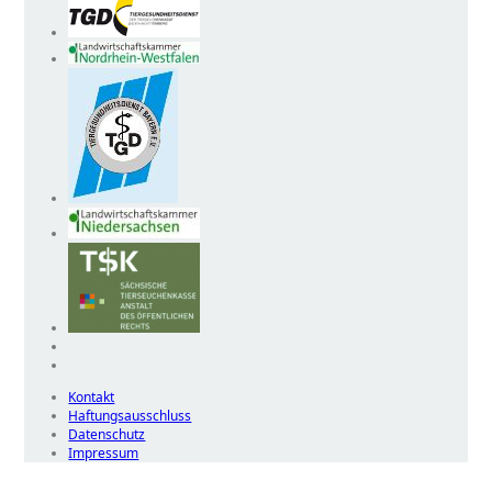
Kontakt
Haftungsausschluss
Datenschutz
Impressum