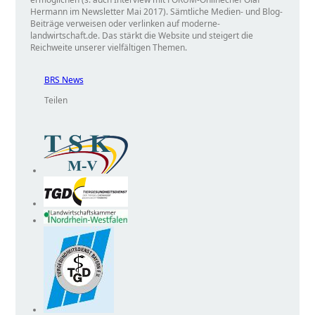
Hermann im Newsletter Mai 2017). Sämtliche Medien- und Blog-
Beiträge verweisen oder verlinken auf moderne-
landwirtschaft.de. Das stärkt die Website und steigert die
Reichweite unserer vielfältigen Themen.
BRS News
Teilen