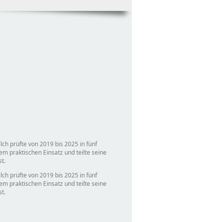
lch prüfte von 2019 bis 2025 in fünf
m praktischen Einsatz und teilte seine
t.
lch prüfte von 2019 bis 2025 in fünf
m praktischen Einsatz und teilte seine
t.