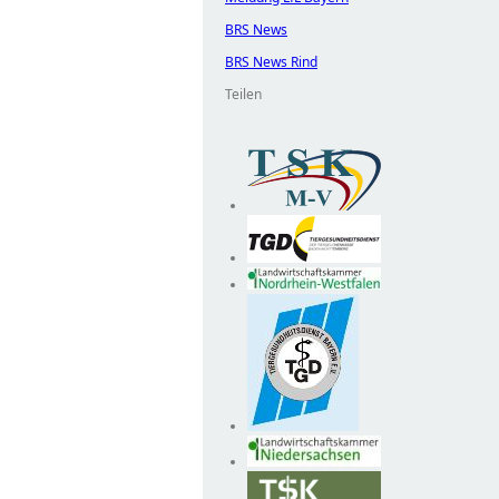
BRS News
BRS News Rind
Teilen