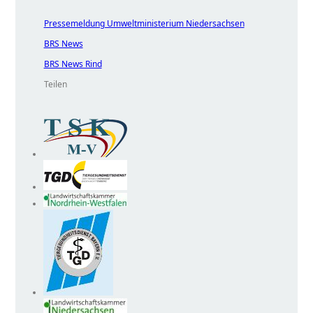
Pressemeldung Umweltministerium Niedersachsen
BRS News
BRS News Rind
Teilen