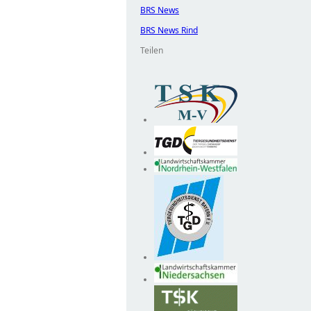
BRS News
BRS News Rind
Teilen