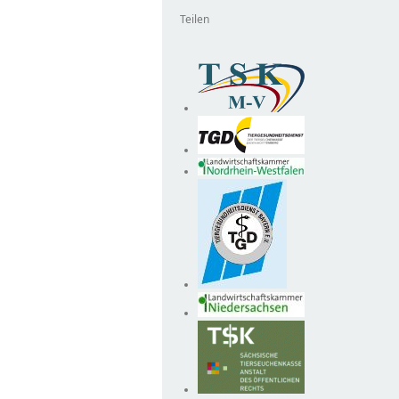
Teilen