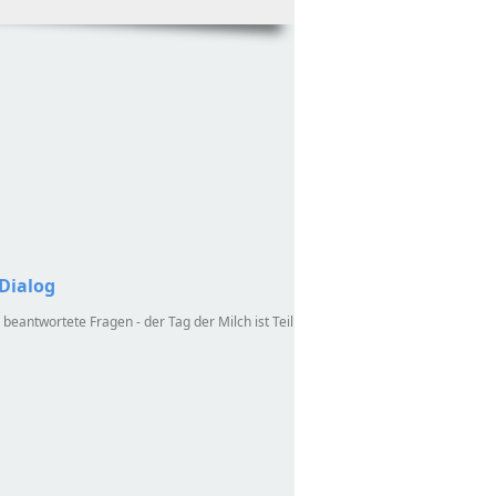
 Dialog
eantwortete Fragen - der Tag der Milch ist Teil