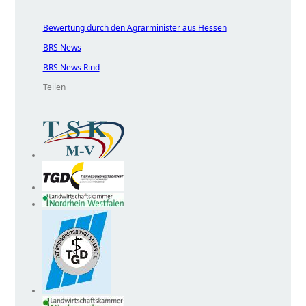
Bewertung durch den Agrarminister aus Hessen
BRS News
BRS News Rind
Teilen