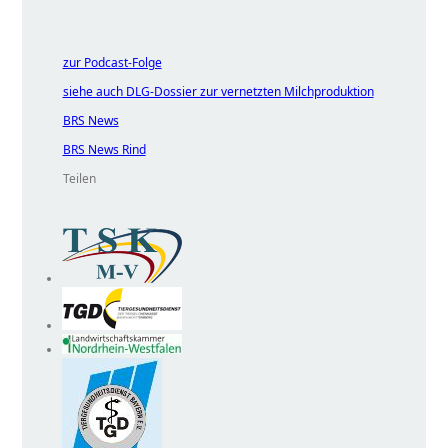
zur Podcast-Folge
siehe auch DLG-Dossier zur vernetzten Milchproduktion
BRS News
BRS News Rind
Teilen