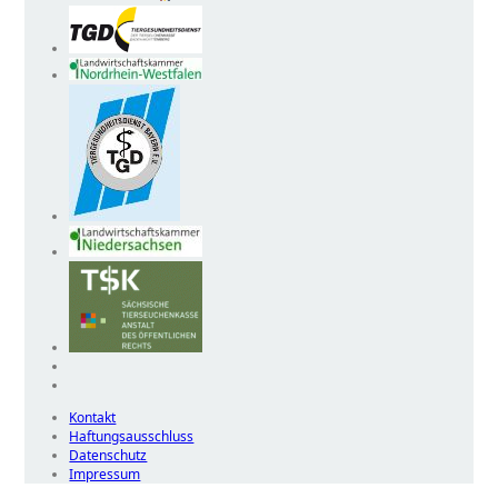
Kontakt
Haftungsausschluss
Datenschutz
Impressum