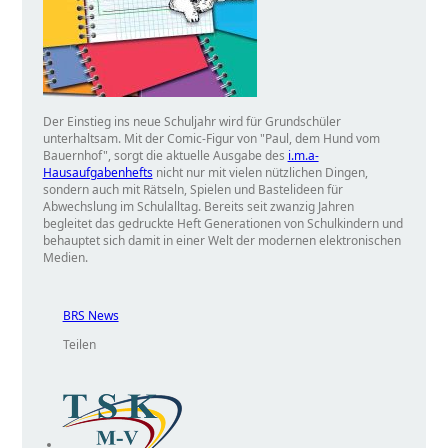
Der Einstieg ins neue Schuljahr wird für Grundschüler
unterhaltsam. Mit der Comic-Figur von
Paul, dem Hund vom
Bauernhof
, sorgt die aktuelle Ausgabe des
i.m.a-
Hausaufgabenhefts
nicht nur mit vielen nützlichen Dingen,
sondern auch mit Rätseln, Spielen und Bastelideen für
Abwechslung im Schulalltag. Bereits seit zwanzig Jahren
begleitet das gedruckte Heft Generationen von Schulkindern und
behauptet sich damit in einer Welt der modernen elektronischen
Medien.
BRS News
Teilen