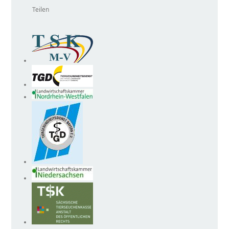
Teilen