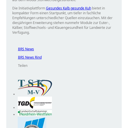
Die Initiativplattform
Gesundes Kalb gesunde Kuh
bietet in
kompakter Form einen Startpunkt, um tiefer in fachliche
Empfehlungen unterschiedlicher Quellen einzutauchen. Mit der
diesjährigen Erweiterung stehen nunmehr Module zur Euter-,
Kälber, Stoffwechsels- und Klauengesundheit für Landwirte zur
Verfügung.
BRS News
BRS News Rind
Teilen