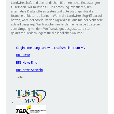
Landwirtschaft und den ländlichen Räumen echte Entlastungen
zu bringen. Wir müssen z.B. in Forschung investieren, um
alternative Kraftstoffe zu testen und gute Lösungen für die
Branche anbieten zu können. Wenn die Landwirte, Zugriff darauf
hätten, wäre der Streit um den Agrardiesel aus meiner Sicht sehr
schnell beigelegt. Wir brauchen außerdem eine neue Strategie
zum Umgang mit dem Wolf sowie gut ausgestattete statt
gekürzter Förderbudgets für die ländlichen Räume."
Originalmeldung Landwirtschaftsministerium MV
BRS News
BRS News Rind
BRS News Schwein
Teilen