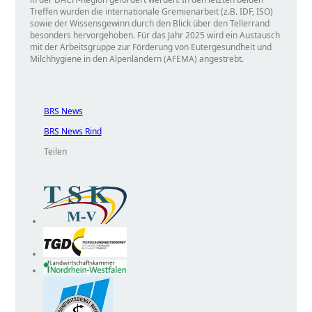
Treffen wurden die internationale Gremienarbeit (z.B. IDF, ISO)
sowie der Wissensgewinn durch den Blick über den Tellerrand
besonders hervorgehoben. Für das Jahr 2025 wird ein Austausch
mit der Arbeitsgruppe zur Förderung von Eutergesundheit und
Milchhygiene in den Alpenländern (AFEMA) angestrebt.
BRS News
BRS News Rind
Teilen