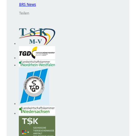
BRS News
Teilen