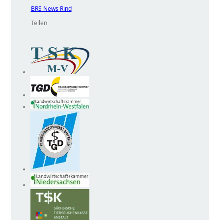
BRS News Rind
Teilen