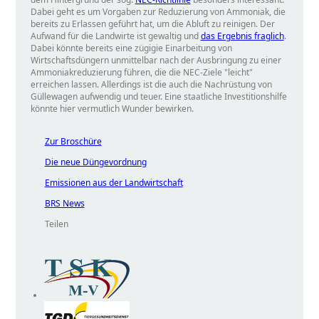
Dabei geht es um Vorgaben zur Reduzierung von Ammoniak, die
bereits zu Erlassen geführt hat, um die Abluft zu reinigen. Der
Aufwand für die Landwirte ist gewaltig und
das Ergebnis fraglich
.
Dabei könnte bereits eine zügigie Einarbeitung von
Wirtschaftsdüngern unmittelbar nach der Ausbringung zu einer
Ammoniakreduzierung führen, die die NEC-Ziele
leicht
erreichen lassen. Allerdings ist die auch die Nachrüstung von
Güllewagen aufwendig und teuer. Eine staatliche Investitionshilfe
könnte hier vermutlich Wunder bewirken.
Zur Broschüre
Die neue Düngevordnung
Emissionen aus der Landwirtschaft
BRS News
Teilen