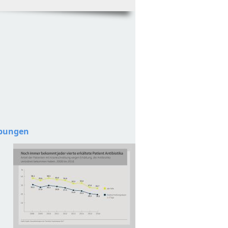
ibungen