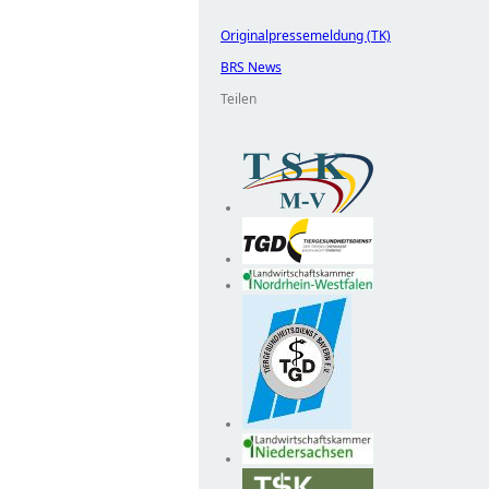
Originalpressemeldung (TK)
BRS News
Teilen