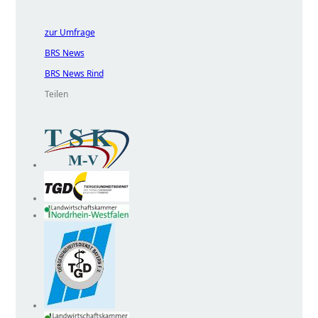
zur Umfrage
BRS News
BRS News Rind
Teilen