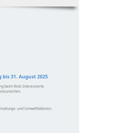
 bis 31. August 2025
ng beim Rind. Interessierte
einzureichen.
 Haltungs- und Umweltfaktoren.