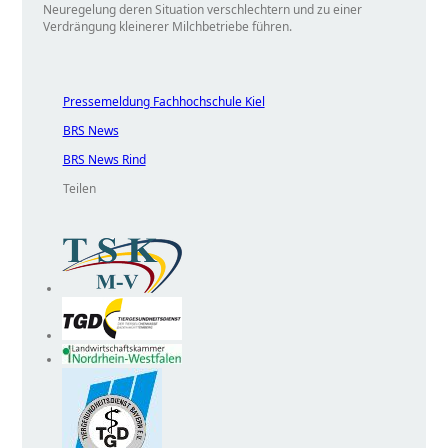
Neuregelung deren Situation verschlechtern und zu einer
Verdrängung kleinerer Milchbetriebe führen.
Pressemeldung Fachhochschule Kiel
BRS News
BRS News Rind
Teilen