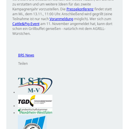
zu erstatten und um weitere Ideen für das zweite
Kampagnenjahr vorzustellen. Die
Pressekonferenz
findet statt
am Mi., dem 13.11., 11:00 Uhr. Anschließend wird gegrillt (eine
Teilnahme ist nur nach
Voranmeldung
möglich). Wer sich zum
Cattle&Pig-Event
am 11. November angemeldet hat, kann dort
schon ein Grillbuffet genießen - natürlich mit dem AGRILL-
Würstchen.
BRS News
Teilen