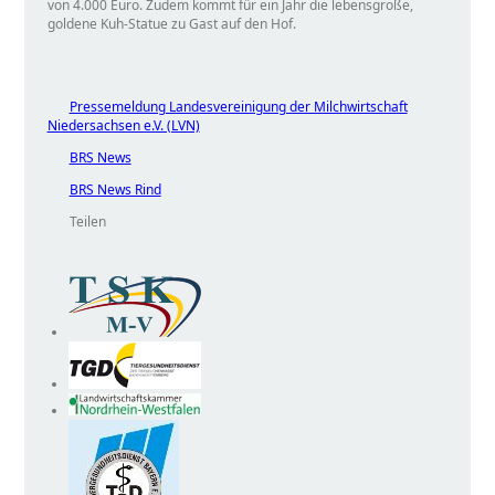
von 4.000 Euro. Zudem kommt für ein Jahr die lebensgroße,
goldene Kuh-Statue zu Gast auf den Hof.
Pressemeldung Landesvereinigung der Milchwirtschaft
Niedersachsen e.V. (LVN)
BRS News
BRS News Rind
Teilen