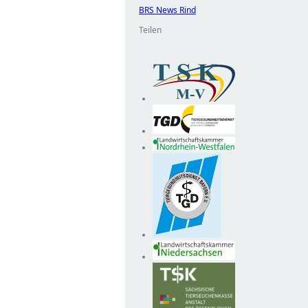
BRS News Rind
Teilen