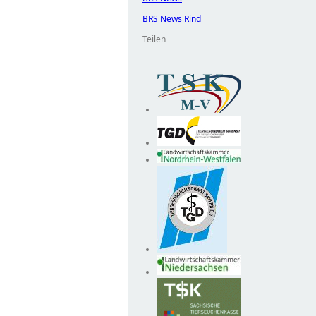
BRS News Rind
Teilen