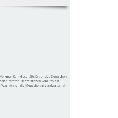
. Volkmar Kah, Geschäftsführer des Deutschen
nen eintreten. Beate Kronen vom Projekt
: Was können die Menschen in Landwirtschaft