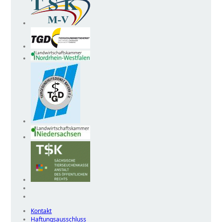
Kontakt
Haftungsausschluss