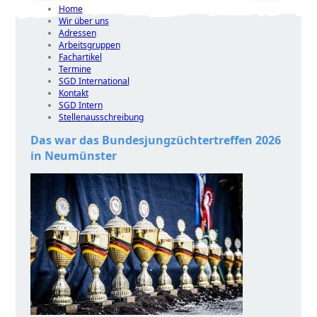
Home
Wir über uns
Adressen
Arbeitsgruppen
Fachartikel
Termine
SGD International
Kontakt
SGD Intern
Stellenausschreibung
Das war das Bundesjungzüchtertreffen 2026
in Neumünster