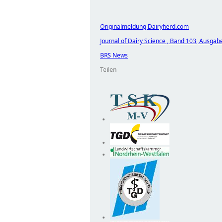
Originalmeldung Dairyherd.com
Journal of Dairy Science , Band 103, Ausga
BRS News
Teilen