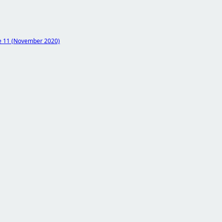
be 11 (November 2020)