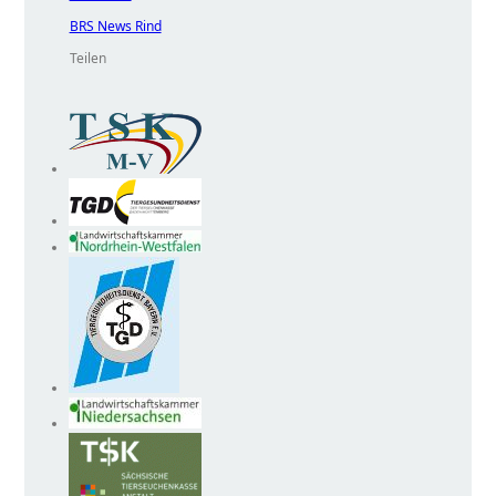
BRS News Rind
Teilen