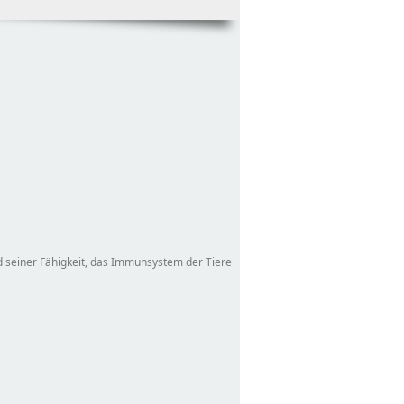
d seiner Fähigkeit, das Immunsystem der Tiere