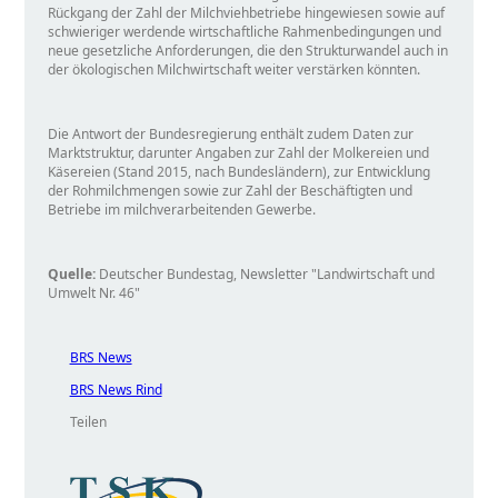
Rückgang der Zahl der Milchviehbetriebe hingewiesen sowie auf
schwieriger werdende wirtschaftliche Rahmenbedingungen und
neue gesetzliche Anforderungen, die den Strukturwandel auch in
der ökologischen Milchwirtschaft weiter verstärken könnten.
Die Antwort der Bundesregierung enthält zudem Daten zur
Marktstruktur, darunter Angaben zur Zahl der Molkereien und
Käsereien (Stand 2015, nach Bundesländern), zur Entwicklung
der Rohmilchmengen sowie zur Zahl der Beschäftigten und
Betriebe im milchverarbeitenden Gewerbe.
Quelle:
Deutscher Bundestag, Newsletter
Landwirtschaft und
Umwelt Nr. 46
BRS News
BRS News Rind
Teilen