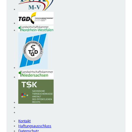
Kontakt
Haftungsausschluss
Datenschutz