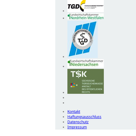
Kontakt
Haftungsausschluss
Datenschutz
Impressum