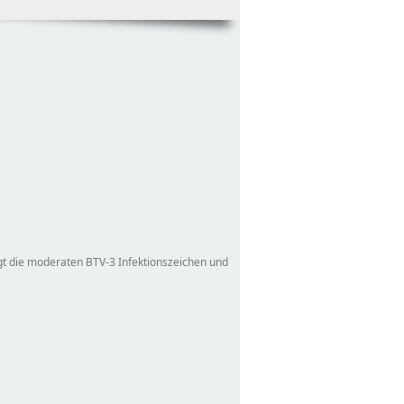
gt die moderaten BTV-3 Infektionszeichen und