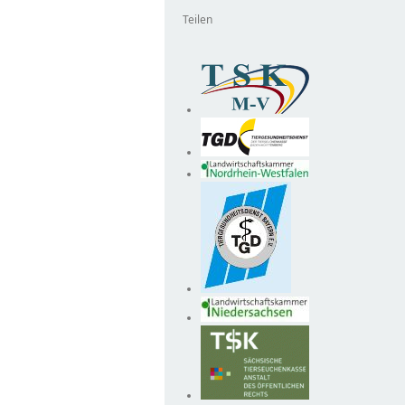
Teilen