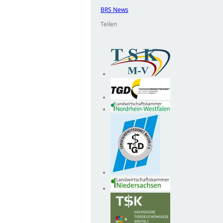
BRS News
Teilen