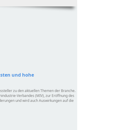
osten und hohe
ssteller zu den aktuellen Themen der Branche.
lchindustrie-Verbandes (MIV), zur Eröffnung des
rderungen und wird auch Auswirkungen auf die