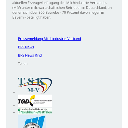
aktuellen Erzeugerbefragung des Milchindustrie-Verbandes
(MIV) unter milchwirtschaftlichen Betrieben in Deutschland, an
denen sich über 800 Betriebe - 70 Prozent davon liegen in
Bayern - beteiligt haben.
Pressemeldung Milchindustrie-Verband
BRS News
BRS News Rind
Teilen