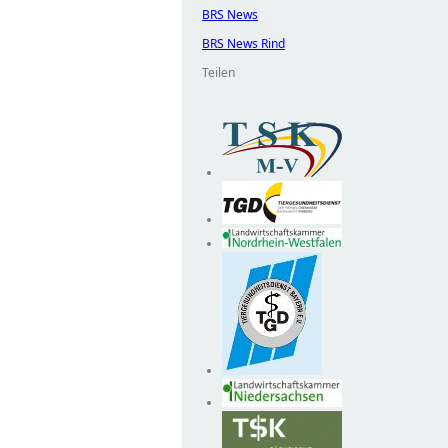
BRS News
BRS News Rind
Teilen